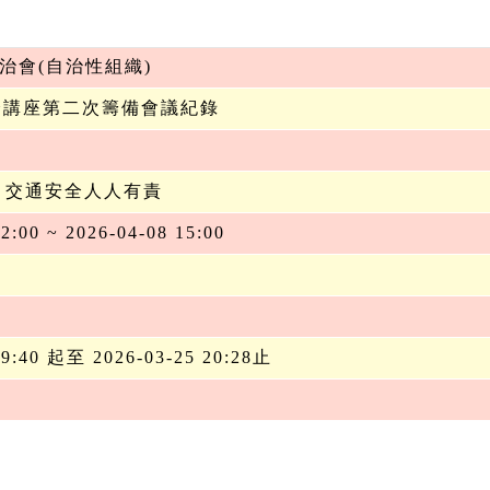
治會(自治性組織)
安全講座第二次籌備會議紀錄
 交通安全人人有責
2:00 ~ 2026-04-08 15:00
19:40 起至 2026-03-25 20:28止