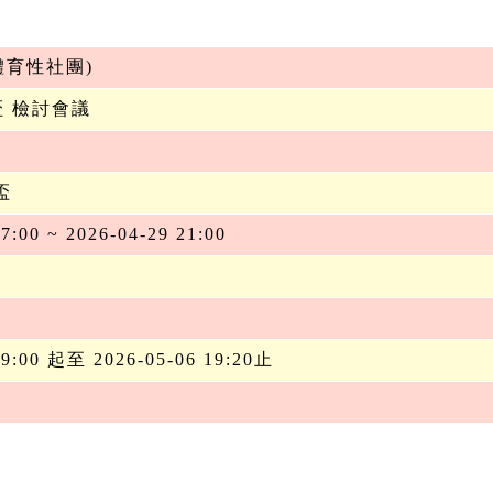
體育性社團)
盃 檢討會議
盃
7:00 ~ 2026-04-29 21:00
19:00 起至 2026-05-06 19:20止