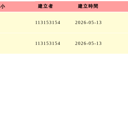
建立者
建立時間
大小
113153154
2026-05-13
113153154
2026-05-13