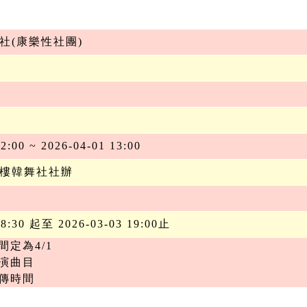
社(康樂性社團)
2:00 ~ 2026-04-01 13:00
樓韓舞社社辦
18:30 起至 2026-03-03 19:00止
定為4/1

演曲目

宣傳時間