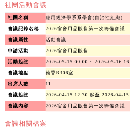
社團活動會議
社團名稱
應用經濟學系系學會(自治性組織)
會議記錄名稱
2026宿舍用品販售第一次籌備會議
會議屬性
活動會議
申請活動
2026宿舍用品販售
活動起訖
2026-05-15 09:00 ~ 2026-05-16 16
會議地點
德香B306室
出席人數
11
會議起訖
2026-04-15 12:30 起至 2026-04-15
會議內容
2026宿舍用品販售第一次籌備會議
會議相關檔案