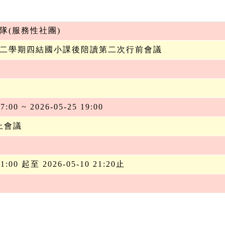
隊(服務性社團)
度第二學期四結國小課後陪讀第二次行前會議
7:00 ~ 2026-05-25 19:00
上會議
21:00 起至 2026-05-10 21:20止