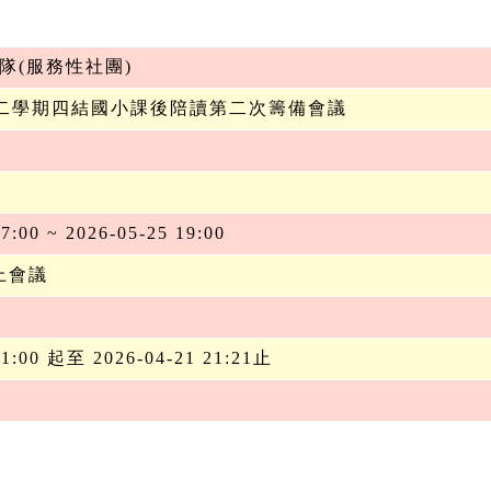
隊(服務性社團)
第二學期四結國小課後陪讀第二次籌備會議
7:00 ~ 2026-05-25 19:00
上會議
21:00 起至 2026-04-21 21:21止