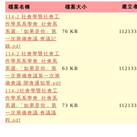
建立
檔案名稱
檔案大小
114-2 社會學暨社會工
作學系系學會_社會系
系週-「如果是你」第
76 KB
11213
一次籌備會議 會議記
錄.pdf
114-2 社會學暨社會工
作學系系學會_社會系
系週-「如果是你」第
63 KB
11213
一次籌備會議第一次籌
備會議 開會通知單.pdf
114-2社會學暨社會工
作學系系學會_社會系
系週-「如果是你」第
73 KB
11213
一次籌備會議 會議議
程.pdf