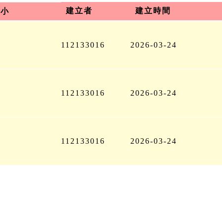
建立者
建立時間
大小
112133016
2026-03-24
112133016
2026-03-24
112133016
2026-03-24