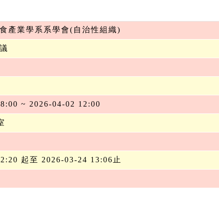
食產業學系系學會(自治性組織)
議
8:00 ~ 2026-04-02 12:00
室
12:20 起至 2026-03-24 13:06止