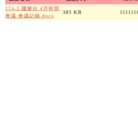
114-2 國樂社 4月幹部
385 KB
111111
會議 會議記錄.docx