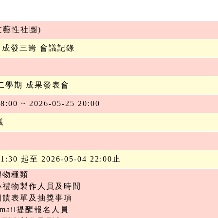
文藝性社團)
樂社 成發三籌 會議記錄
第二學期 成果發表會
8:00 ~ 2026-05-25 20:00
議
21:30 起至 2026-05-04 22:00止