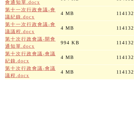
會通知單.docx
第十一次行政會議-會
4 MB
11413
議紀錄.docx
第十一次行政會議-會
4 MB
11413
議議程.docx
第十次行政會議-開會
994 KB
11413
通知單.docx
第十次行政會議-會議
4 MB
11413
紀錄.docx
第十次行政會議-會議
4 MB
11413
議程.docx