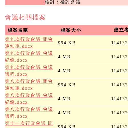
檢討：檢討會議
會議相關檔案
建立
檔案名稱
檔案大小
第九次行政會議-開會
994 KB
11413
通知單.docx
第九次行政會議-會議
4 MB
11413
紀錄.docx
第九次行政會議-會議
4 MB
11413
議程.docx
第八次行政會議-開會
994 KB
11413
通知單.docx
第八次行政會議-會議
4 MB
11413
紀錄.docx
第八次行政會議-會議
4 MB
11413
議程.docx
第十一次行政會議-開
994 KB
11413