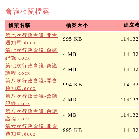
會議相關檔案
建立
檔案名稱
檔案大小
第七次行政會議-開會
995 KB
11413
通知單.docx
第七次行政會議-會議
4 MB
11413
紀錄.docx
第七次行政會議-會議
4 MB
11413
議程.docx
第八次行政會議-開會
994 KB
11413
通知單.docx
第八次行政會議-會議
4 MB
11413
紀錄.docx
第八次行政會議-會議
4 MB
11413
議程.docx
第六次行政會議-開會
995 KB
11413
通知單.docx