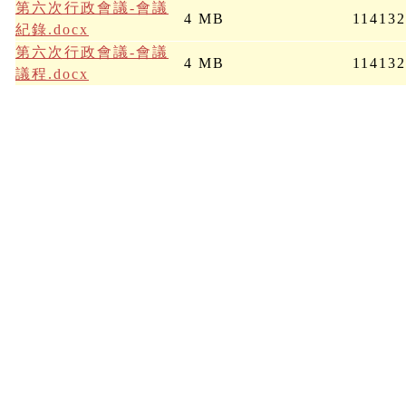
第六次行政會議-會議
4 MB
11413
紀錄.docx
第六次行政會議-會議
4 MB
11413
議程.docx