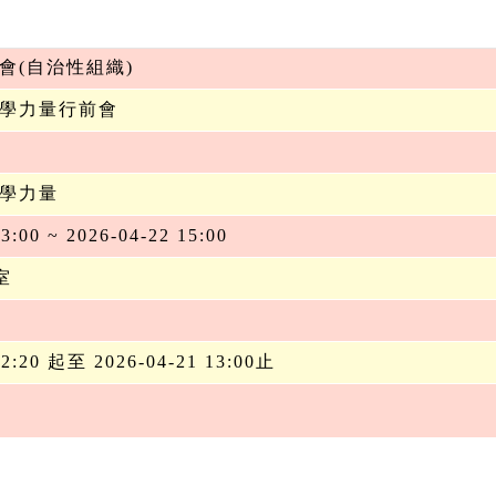
會(自治性組織)
學力量行前會
學力量
3:00 ~ 2026-04-22 15:00
室
12:20 起至 2026-04-21 13:00止