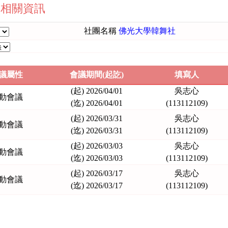
社團相關資訊
社團名稱
佛光大學韓舞社
議屬性
會議期間(起訖)
填寫人
(起) 2026/04/01
吳志心
動會議
(迄) 2026/04/01
(113112109)
(起) 2026/03/31
吳志心
動會議
(迄) 2026/03/31
(113112109)
(起) 2026/03/03
吳志心
動會議
(迄) 2026/03/03
(113112109)
(起) 2026/03/17
吳志心
動會議
(迄) 2026/03/17
(113112109)