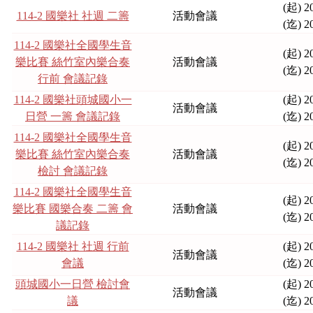
(起) 2
114-2 國樂社 社週 二籌
活動會議
(迄) 2
114-2 國樂社全國學生音
(起) 2
樂比賽 絲竹室內樂合奏
活動會議
(迄) 2
行前 會議記錄
114-2 國樂社頭城國小一
(起) 2
活動會議
日營 一籌 會議記錄
(迄) 2
114-2 國樂社全國學生音
(起) 2
樂比賽 絲竹室內樂合奏
活動會議
(迄) 2
檢討 會議記錄
114-2 國樂社全國學生音
(起) 2
樂比賽 國樂合奏 二籌 會
活動會議
(迄) 2
議記錄
114-2 國樂社 社週 行前
(起) 2
活動會議
會議
(迄) 2
頭城國小一日營 檢討會
(起) 2
活動會議
議
(迄) 2