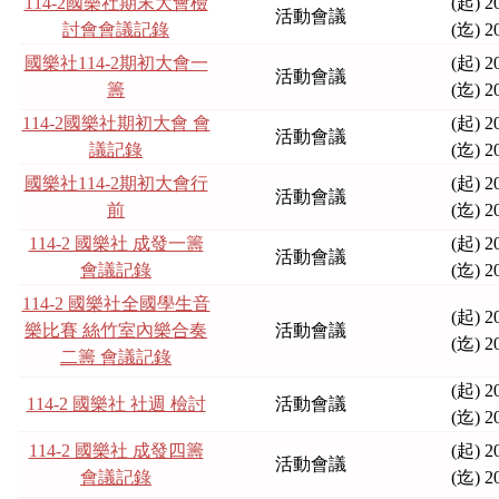
114-2國樂社期末大會檢
(起) 2
活動會議
討會會議記錄
(迄) 2
國樂社114-2期初大會一
(起) 2
活動會議
籌
(迄) 2
114-2國樂社期初大會 會
(起) 2
活動會議
議記錄
(迄) 2
國樂社114-2期初大會行
(起) 2
活動會議
前
(迄) 2
114-2 國樂社 成發一籌
(起) 2
活動會議
會議記錄
(迄) 2
114-2 國樂社全國學生音
(起) 2
樂比賽 絲竹室內樂合奏
活動會議
(迄) 2
二籌 會議記錄
(起) 2
114-2 國樂社 社週 檢討
活動會議
(迄) 2
114-2 國樂社 成發四籌
(起) 2
活動會議
會議記錄
(迄) 2